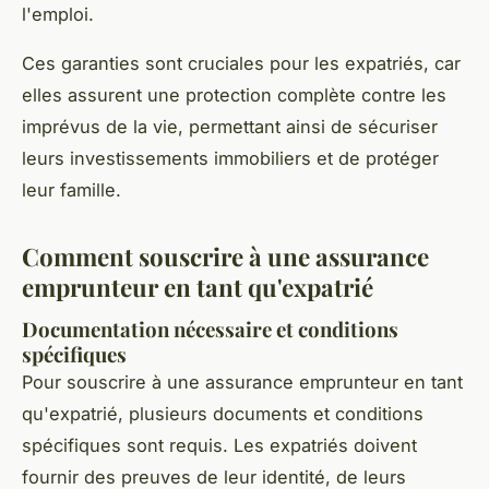
l'emploi.
Ces garanties sont cruciales pour les expatriés, car
elles assurent une protection complète contre les
imprévus de la vie, permettant ainsi de sécuriser
leurs investissements immobiliers et de protéger
leur famille.
Comment souscrire à une assurance
emprunteur en tant qu'expatrié
Documentation nécessaire et conditions
spécifiques
Pour souscrire à une assurance emprunteur en tant
qu'expatrié, plusieurs documents et conditions
spécifiques sont requis. Les expatriés doivent
fournir des preuves de leur identité, de leurs