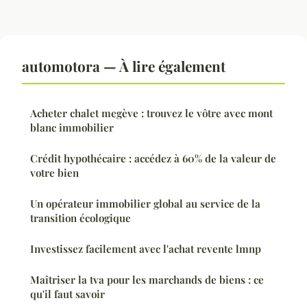
automotora — À lire également
Acheter chalet megève : trouvez le vôtre avec mont
blanc immobilier
Crédit hypothécaire : accédez à 60% de la valeur de
votre bien
Un opérateur immobilier global au service de la
transition écologique
Investissez facilement avec l'achat revente lmnp
Maîtriser la tva pour les marchands de biens : ce
qu'il faut savoir