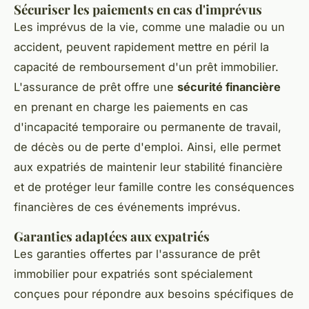
Sécuriser les paiements en cas d'imprévus
Les imprévus de la vie, comme une maladie ou un
accident, peuvent rapidement mettre en péril la
capacité de remboursement d'un prêt immobilier.
L'assurance de prêt offre une
sécurité financière
en prenant en charge les paiements en cas
d'incapacité temporaire ou permanente de travail,
de décès ou de perte d'emploi. Ainsi, elle permet
aux expatriés de maintenir leur stabilité financière
et de protéger leur famille contre les conséquences
financières de ces événements imprévus.
Garanties adaptées aux expatriés
Les garanties offertes par l'assurance de prêt
immobilier pour expatriés sont spécialement
conçues pour répondre aux besoins spécifiques de