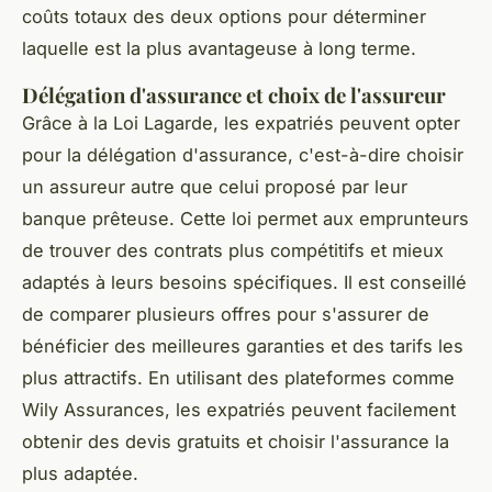
coûts totaux des deux options pour déterminer
laquelle est la plus avantageuse à long terme.
Délégation d'assurance et choix de l'assureur
Grâce à la Loi Lagarde, les expatriés peuvent opter
pour la délégation d'assurance, c'est-à-dire choisir
un assureur autre que celui proposé par leur
banque prêteuse. Cette loi permet aux emprunteurs
de trouver des contrats plus compétitifs et mieux
adaptés à leurs besoins spécifiques. Il est conseillé
de comparer plusieurs offres pour s'assurer de
bénéficier des meilleures garanties et des tarifs les
plus attractifs. En utilisant des plateformes comme
Wily Assurances, les expatriés peuvent facilement
obtenir des devis gratuits et choisir l'assurance la
plus adaptée.