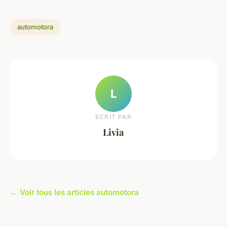
automotora
L
ECRIT PAR
Livia
← Voir tous les articles automotora