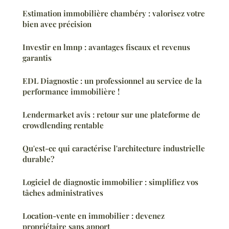
Estimation immobilière chambéry : valorisez votre
bien avec précision
Investir en lmnp : avantages fiscaux et revenus
garantis
EDL Diagnostic : un professionnel au service de la
performance immobilière !
Lendermarket avis : retour sur une plateforme de
crowdlending rentable
Qu'est-ce qui caractérise l'architecture industrielle
durable?
Logiciel de diagnostic immobilier : simplifiez vos
tâches administratives
Location-vente en immobilier : devenez
propriétaire sans apport