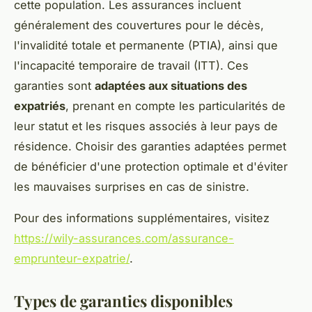
cette population. Les assurances incluent
généralement des couvertures pour le décès,
l'invalidité totale et permanente (PTIA), ainsi que
l'incapacité temporaire de travail (ITT). Ces
garanties sont
adaptées aux situations des
expatriés
, prenant en compte les particularités de
leur statut et les risques associés à leur pays de
résidence. Choisir des garanties adaptées permet
de bénéficier d'une protection optimale et d'éviter
les mauvaises surprises en cas de sinistre.
Pour des informations supplémentaires, visitez
https://wily-assurances.com/assurance-
emprunteur-expatrie/
.
Types de garanties disponibles