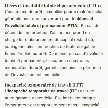
Décès et invalidité totale et permanente (PTIA)
L'assurance de prêt immobilier pour expatriés inclut
généralement une couverture pour le
décès et
l'invalidité totale et permanente (PTIA)
. En cas de
décès de l'emprunteur, l'assurance prend en
charge le remboursement du capital restant dû,
soulageant ainsi les proches de toute obligation
financière liée au prêt. De même, en cas d'invalidité
totale et permanente, l'assurance couvre les
mensualités du prêt, garantissant ainsi la pérennité
de l'investissement immobilier.
Incapacité temporaire de travail (ITT)
L'
incapacité temporaire de travail (ITT)
est une
autre garantie essentielle. Elle intervient lorsque
l'emprunteur est temporairement dans l'incapacité