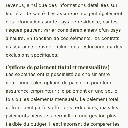
revenus, ainsi que des informations détaillées sur
leur état de santé. Les assureurs exigent également
des informations sur le pays de résidence, car les
risques peuvent varier considérablement d'un pays
à l'autre. En fonction de ces éléments, les contrats
d'assurance peuvent inclure des restrictions ou des
exclusions spécifiques.
Options de paiement (total et mensualités)
Les expatriés ont la possibilité de choisir entre
deux principales options de paiement pour leur
assurance emprunteur : le paiement en une seule
fois ou les paiements mensuels. Le paiement total
upfront peut parfois offrir des réductions, mais les
paiements mensuels permettent une gestion plus
flexible du budget. Il est important de comparer les