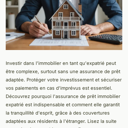
Investir dans l'immobilier en tant qu'expatrié peut
être complexe, surtout sans une assurance de prêt
adaptée. Protéger votre investissement et sécuriser
vos paiements en cas d'imprévus est essentiel.
Découvrez pourquoi l'assurance de prêt immobilier
expatrié est indispensable et comment elle garantit
la tranquillité d'esprit, grâce à des couvertures
adaptées aux résidents à l'étranger. Lisez la suite