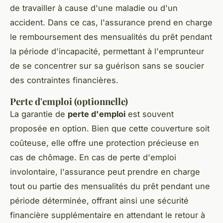
de travailler à cause d'une maladie ou d'un
accident. Dans ce cas, l'assurance prend en charge
le remboursement des mensualités du prêt pendant
la période d'incapacité, permettant à l'emprunteur
de se concentrer sur sa guérison sans se soucier
des contraintes financières.
Perte d'emploi (optionnelle)
La garantie de
perte d'emploi
est souvent
proposée en option. Bien que cette couverture soit
coûteuse, elle offre une protection précieuse en
cas de chômage. En cas de perte d'emploi
involontaire, l'assurance peut prendre en charge
tout ou partie des mensualités du prêt pendant une
période déterminée, offrant ainsi une sécurité
financière supplémentaire en attendant le retour à