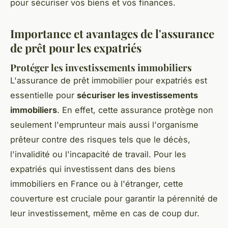
pour sécuriser vos biens et vos finances.
Importance et avantages de l'assurance
de prêt pour les expatriés
Protéger les investissements immobiliers
L'assurance de prêt immobilier pour expatriés est
essentielle pour
sécuriser les investissements
immobiliers
. En effet, cette assurance protège non
seulement l'emprunteur mais aussi l'organisme
prêteur contre des risques tels que le décès,
l'invalidité ou l'incapacité de travail. Pour les
expatriés qui investissent dans des biens
immobiliers en France ou à l'étranger, cette
couverture est cruciale pour garantir la pérennité de
leur investissement, même en cas de coup dur.